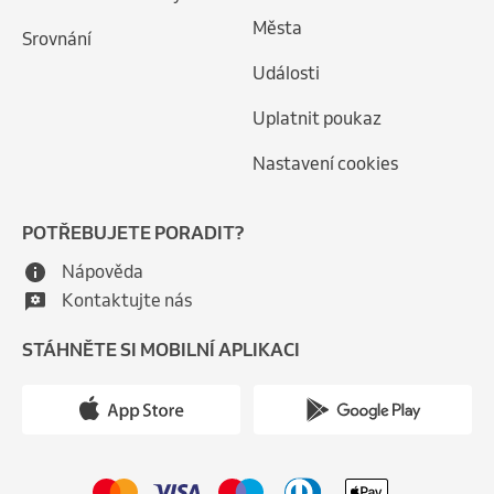
Města
Srovnání
Události
Uplatnit poukaz
Nastavení cookies
POTŘEBUJETE PORADIT?
Nápověda
Kontaktujte nás
STÁHNĚTE SI MOBILNÍ APLIKACI