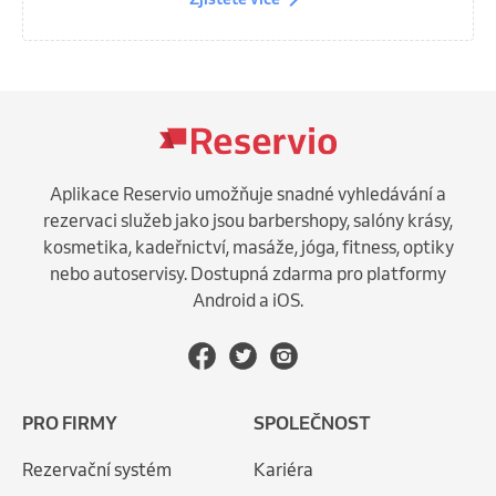
Aplikace Reservio umožňuje snadné vyhledávání a
rezervaci služeb jako jsou barbershopy, salóny krásy,
kosmetika, kadeřnictví, masáže, jóga, fitness, optiky
nebo autoservisy. Dostupná zdarma pro platformy
Android a iOS.
PRO FIRMY
SPOLEČNOST
Rezervační systém
Kariéra