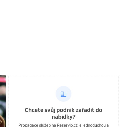
Chcete svůj podnik zařadit do
nabídky?
Propagace služeb na Reservio.cz je jednoduchou a