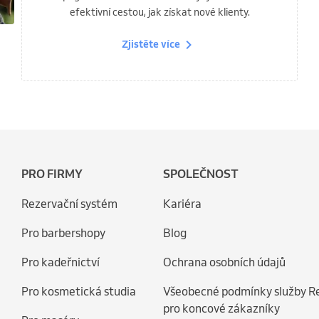
efektivní cestou, jak získat nové klienty.
Zjistěte více
PRO FIRMY
SPOLEČNOST
Rezervační systém
Kariéra
Pro barbershopy
Blog
Pro kadeřnictví
Ochrana osobních údajů
Pro kosmetická studia
Všeobecné podmínky služby R
pro koncové zákazníky