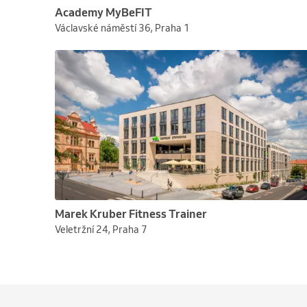
Academy MyBeFIT
Václavské náměstí 36, Praha 1
Marek Kruber Fitness Trainer
Veletržní 24, Praha 7