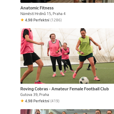
Anatomic Fitness
Náměstí Hrdinů 15, Praha 4
4.98 Perfektní
(1286)
Roving Cobras - Amateur Female Football Club
Gutova 39, Praha
4.98 Perfektní
(419)