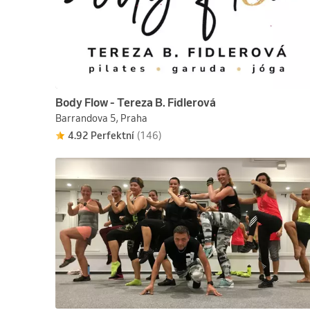
Body Flow - Tereza B. Fidlerová
Barrandova 5, Praha
4.92 Perfektní
(146)