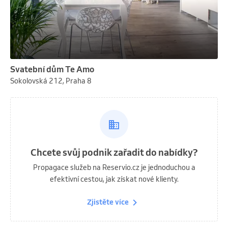
Svatební dům Te Amo
Sokolovská 212, Praha 8
Chcete svůj podnik zařadit do nabídky?
Propagace služeb na Reservio.cz je jednoduchou a
efektivní cestou, jak získat nové klienty.
Zjistěte více