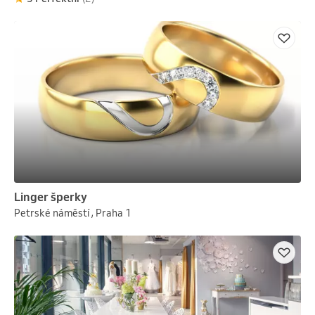
Linger šperky
Petrské náměstí , Praha 1