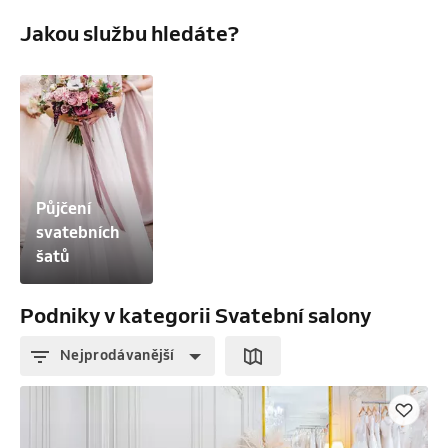
Jakou službu hledáte?
Půjčení 
svatebních 
šatů
Podniky v kategorii Svatební salony
Nejprodávanější