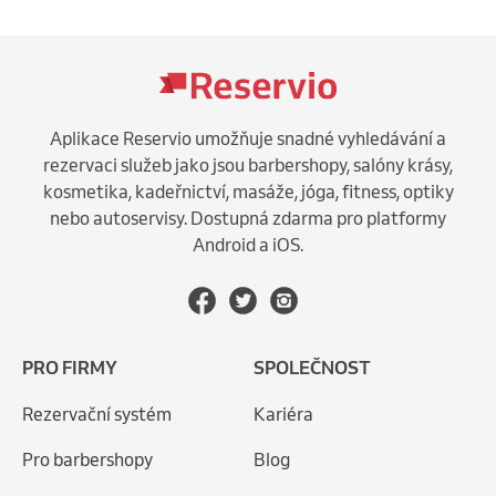
Aplikace Reservio umožňuje snadné vyhledávání a
rezervaci služeb jako jsou barbershopy, salóny krásy,
kosmetika, kadeřnictví, masáže, jóga, fitness, optiky
nebo autoservisy. Dostupná zdarma pro platformy
Android a iOS.
PRO FIRMY
SPOLEČNOST
Rezervační systém
Kariéra
Pro barbershopy
Blog