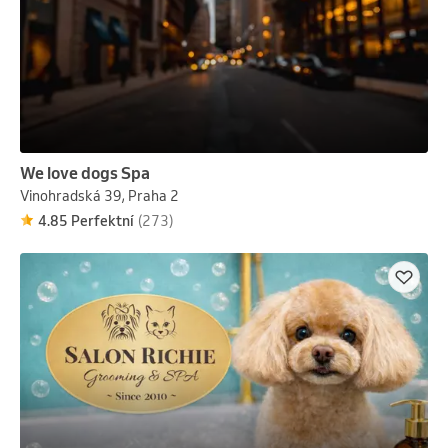
We love dogs Spa
Vinohradská 39, Praha 2
4.85 Perfektní
(273)