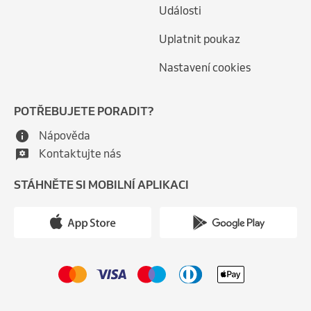
Události
Uplatnit poukaz
Nastavení cookies
POTŘEBUJETE PORADIT?
Nápověda
Kontaktujte nás
STÁHNĚTE SI MOBILNÍ APLIKACI