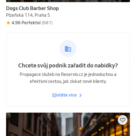
Dogs Club Barber Shop
Plzeňská 114, Praha 5
4.96 Perfektní
(681)
Chcete svůj podnik zařadit do nabídky?
Propagace služeb na Reservio.cz je jednoduchou a
efektivní cestou, jak získat nové klienty.
Zjistěte více