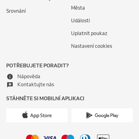
Města
Srovnání
Události
Uplatnit poukaz
Nastavení cookies
POTŘEBUJETE PORADIT?
Nápověda
Kontaktujte nás
STÁHNĚTE SI MOBILNÍ APLIKACI