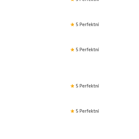
5 Perfektní
5 Perfektní
5 Perfektní
5 Perfektní