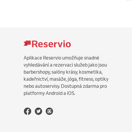
Aplikace Reservio umožňuje snadné
vyhledávání a rezervaci služeb jako jsou
barbershopy, salóny krásy, kosmetika,
kadeřnictví, masáže, jóga, fitness, optiky
nebo autoservisy. Dostupná zdarma pro
platformy Android a iOS.