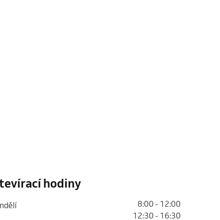
tevírací hodiny
8:00 - 12:00
ondělí
12:30 - 16:30