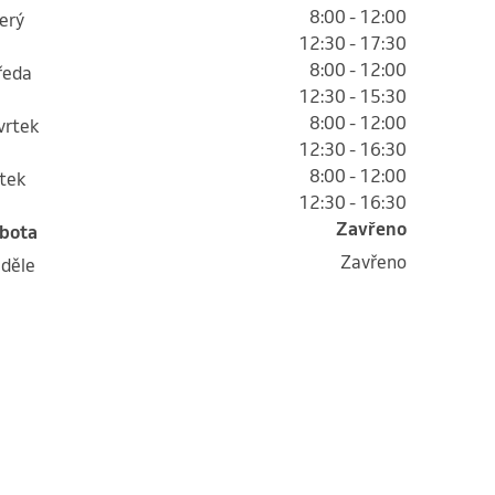
8:00 - 12:00
terý
12:30 - 17:30
8:00 - 12:00
tředa
12:30 - 15:30
8:00 - 12:00
tvrtek
12:30 - 16:30
8:00 - 12:00
átek
12:30 - 16:30
Zavřeno
obota
Zavřeno
eděle