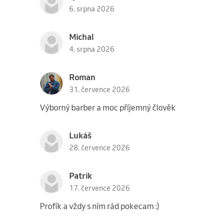
6. srpna 2026
Michal
4. srpna 2026
Roman
31. července 2026
Výborný barber a moc příjemný člověk
Lukáš
28. července 2026
Patrik
17. července 2026
Profík a vždy s ním rád pokecam :)