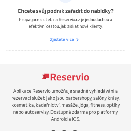
Chcete svůj podnik zařadit do nabídky?
Propagace služeb na Reservio.cz je jednoduchou a
efektivní cestou, jak získat nové klienty.
Zjistěte více
Aplikace Reservio umožňuje snadné vyhledávání a
rezervaci služeb jako jsou barbershopy, salóny krásy,
kosmetika, kadeřnictví, masáže, jóga, fitness, optiky
nebo autoservisy. Dostupná zdarma pro platformy
Android a iOS.