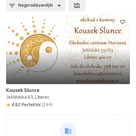
Nejprodávanější
Kousek Slunce
Ještědská 63, Liberec
4.92 Perfektní
(244)