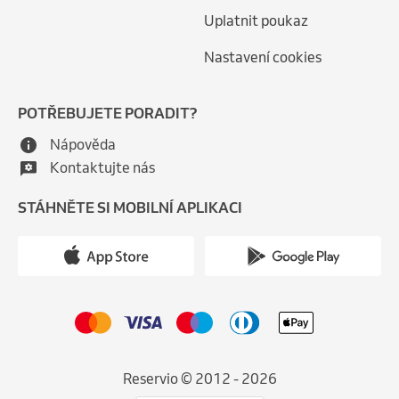
Uplatnit poukaz
Nastavení cookies
POTŘEBUJETE PORADIT?
Nápověda
Kontaktujte nás
STÁHNĚTE SI MOBILNÍ APLIKACI
Reservio © 2012 - 2026