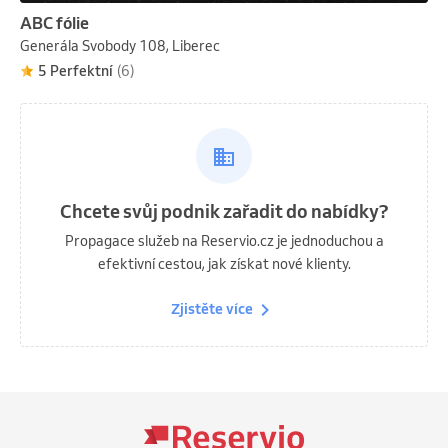
ABC fólie
Generála Svobody 108, Liberec
5 Perfektní
(6)
Chcete svůj podnik zařadit do nabídky?
Propagace služeb na Reservio.cz je jednoduchou a
efektivní cestou, jak získat nové klienty.
Zjistěte více