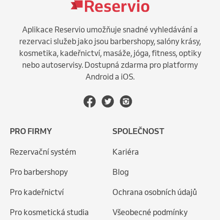
Aplikace Reservio umožňuje snadné vyhledávání a
rezervaci služeb jako jsou barbershopy, salóny krásy,
kosmetika, kadeřnictví, masáže, jóga, fitness, optiky
nebo autoservisy. Dostupná zdarma pro platformy
Android a iOS.
PRO FIRMY
SPOLEČNOST
Rezervační systém
Kariéra
Pro barbershopy
Blog
Pro kadeřnictví
Ochrana osobních údajů
Pro kosmetická studia
Všeobecné podmínky