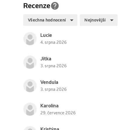
Recenze
Všechna hodnocení
Nejnovější
Lucie
4. srpna 2026
Jitka
3. srpna 2026
Vendula
3. srpna 2026
Karolína
29. července 2026
Kristýna