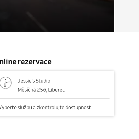
nline rezervace
Jessie’s Studio
Měsíčná 256, Liberec
Vyberte službu a zkontrolujte dostupnost