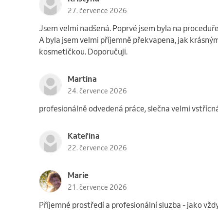
27. července 2026
Jsem velmi nadšená. Poprvé jsem byla na proceduře 
A byla jsem velmi příjemně překvapena, jak krásný
kosmetičkou. Doporučuji.
Martina
24. července 2026
profesionálně odvedená práce, slečna velmi vstřícn
Kateřina
22. července 2026
Marie
21. července 2026
Příjemné prostředí a profesionální sluzba - jako vž