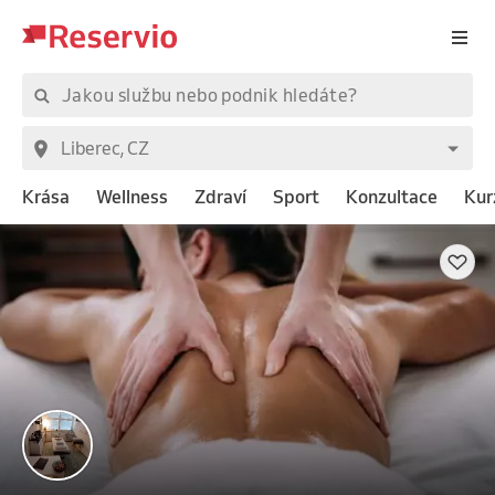
Krása
Wellness
Zdraví
Sport
Konzultace
Kur