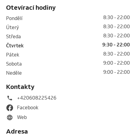
Otevírací hodiny
8:30 - 22:00
pondělí
8:30 - 22:00
úterý
8:30 - 22:00
středa
9:30 - 22:00
čtvrtek
8:30 - 22:00
pátek
9:00 - 22:00
sobota
9:00 - 22:00
neděle
Kontakty
+420608225426
Facebook
Web
Adresa