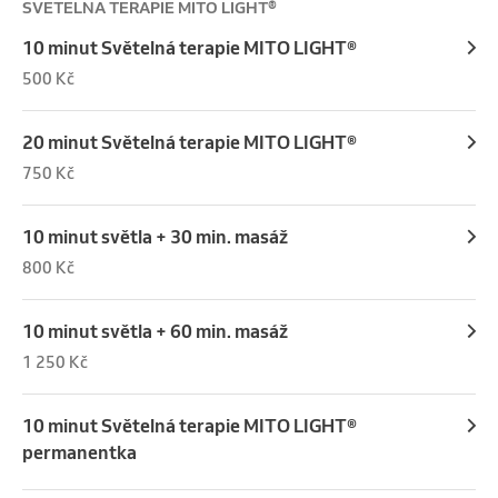
SVĚTELNÁ TERAPIE MITO LIGHT®
10 minut Světelná terapie MITO LIGHT®
500 Kč
20 minut Světelná terapie MITO LIGHT®
750 Kč
10 minut světla + 30 min. masáž
800 Kč
10 minut světla + 60 min. masáž
1 250 Kč
10 minut Světelná terapie MITO LIGHT®
permanentka