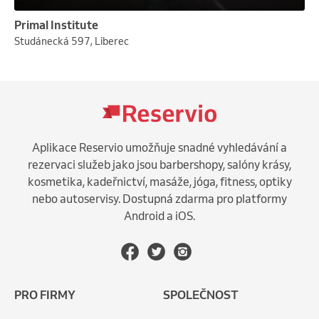
Primal Institute
Studánecká 597, Liberec
Aplikace Reservio umožňuje snadné vyhledávání a
rezervaci služeb jako jsou barbershopy, salóny krásy,
kosmetika, kadeřnictví, masáže, jóga, fitness, optiky
nebo autoservisy. Dostupná zdarma pro platformy
Android a iOS.
PRO FIRMY
SPOLEČNOST