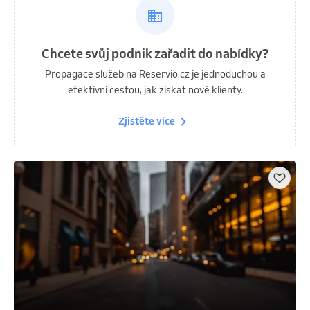
Chcete svůj podnik zařadit do nabídky?
Propagace služeb na Reservio.cz je jednoduchou a
efektivní cestou, jak získat nové klienty.
Zjistěte více