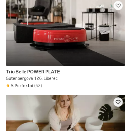
Trio Belle POWER PLATE
Gutenbergova 126, Liberec
5 Perfektní
(62)