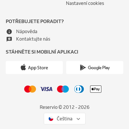
Nastavení cookies
POTŘEBUJETE PORADIT?
Nápověda
Kontaktujte nás
STÁHNĚTE SI MOBILNÍ APLIKACI
Reservio © 2012 - 2026
Čeština