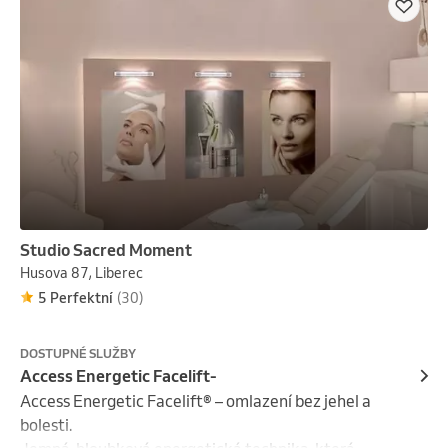
Studio Sacred Moment
Husova 87, Liberec
5 Perfektní
(30)
DOSTUPNÉ SLUŽBY
Access Energetic Facelift-
Access Energetic Facelift® – omlazení bez jehel a 
bolesti. 
