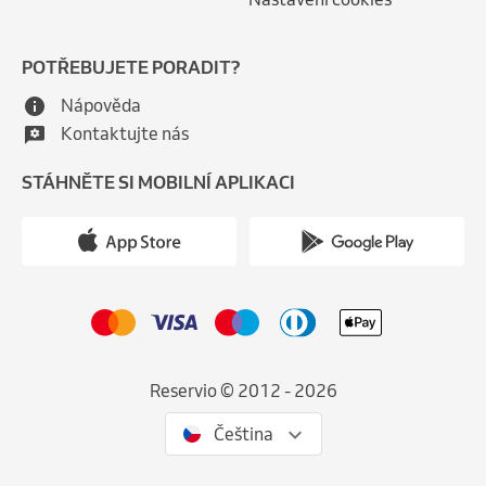
POTŘEBUJETE PORADIT?
Nápověda
Kontaktujte nás
STÁHNĚTE SI MOBILNÍ APLIKACI
Reservio © 2012 - 2026
Čeština