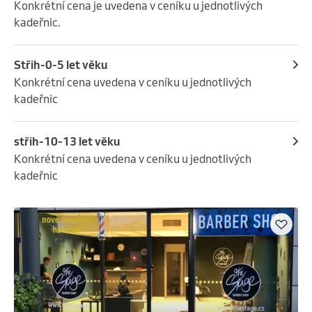
Konkrétní cena je uvedena v ceníku u jednotlivých 
kadeřnic.
Střih-0-5 let věku
Konkrétní cena uvedena v ceníku u jednotlivých 
kadeřnic
střih-10-13 let věku
Konkrétní cena uvedena v ceníku u jednotlivých 
kadeřnic