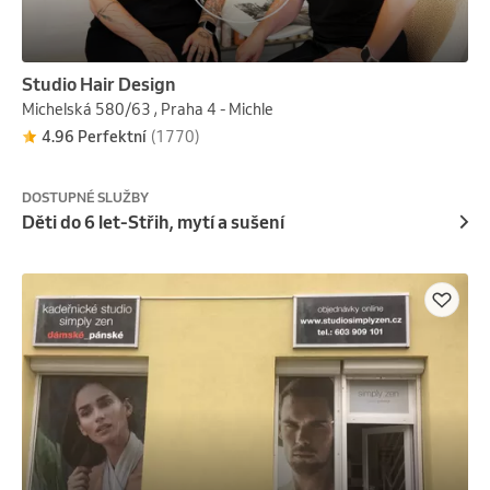
Studio Hair Design
Michelská 580/63 , Praha 4 - Michle
4.96 Perfektní
(1770)
DOSTUPNÉ SLUŽBY
Děti do 6 let-Střih, mytí a sušení