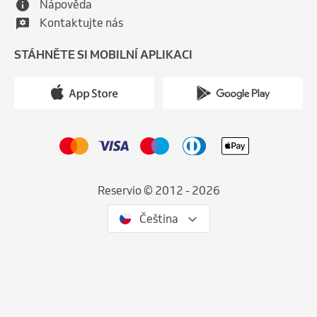
Nápověda
Kontaktujte nás
STÁHNĚTE SI MOBILNÍ APLIKACI
Reservio © 2012 - 2026
Čeština