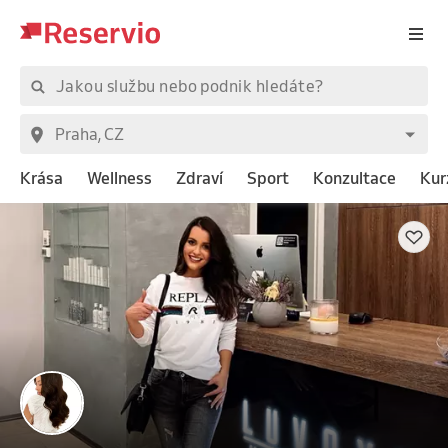
Krása
Wellness
Zdraví
Sport
Konzultace
Kur