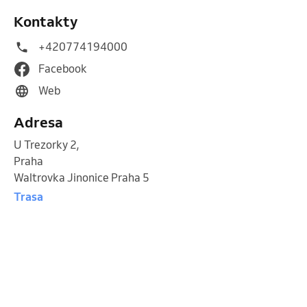
Kontakty
+420774194000
Facebook
Web
Adresa
U Trezorky 2
,
Praha
Waltrovka Jinonice Praha 5
Trasa