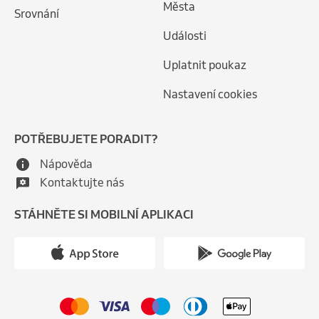
Města
Srovnání
Události
Uplatnit poukaz
Nastavení cookies
POTŘEBUJETE PORADIT?
Nápověda
Kontaktujte nás
STÁHNĚTE SI MOBILNÍ APLIKACI