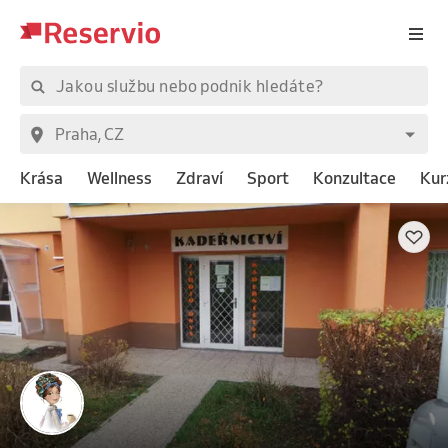
Krása
Wellness
Zdraví
Sport
Konzultace
Kur