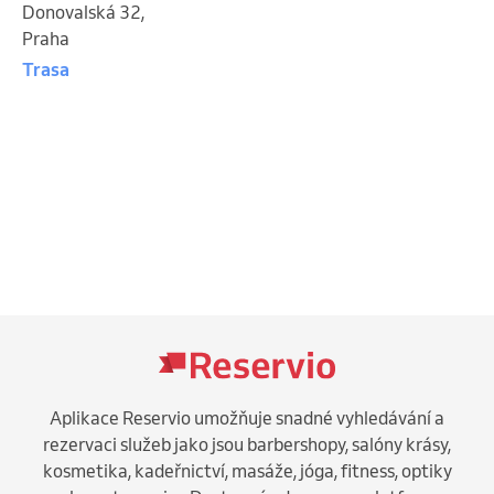
Donovalská 32
,
Praha
Trasa
Aplikace Reservio umožňuje snadné vyhledávání a
rezervaci služeb jako jsou barbershopy, salóny krásy,
kosmetika, kadeřnictví, masáže, jóga, fitness, optiky