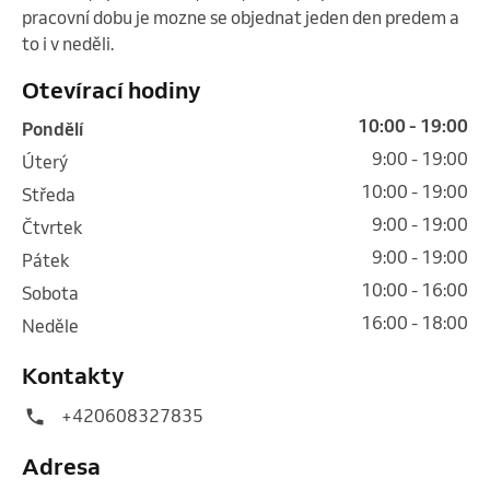
pracovní dobu je mozne se objednat jeden den predem a 
to i v neděli. 
Otevírací hodiny
10:00 - 19:00
pondělí
9:00 - 19:00
úterý
10:00 - 19:00
středa
9:00 - 19:00
čtvrtek
9:00 - 19:00
pátek
10:00 - 16:00
sobota
16:00 - 18:00
neděle
Kontakty
+420608327835
Adresa