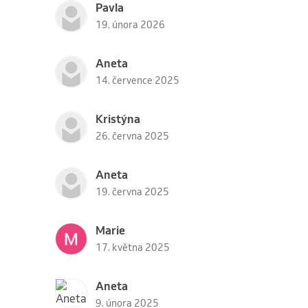
Pavla
19. února 2026
Aneta
14. července 2025
Kristýna
26. června 2025
Aneta
19. června 2025
Marie
17. května 2025
Aneta
9. února 2025