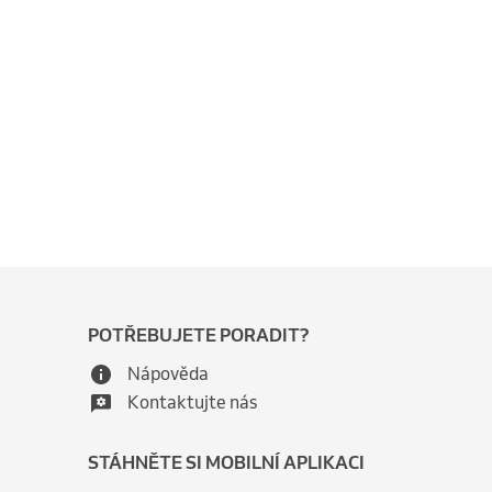
POTŘEBUJETE PORADIT?
Nápověda
Kontaktujte nás
STÁHNĚTE SI MOBILNÍ APLIKACI