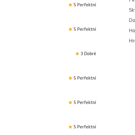
5 Perfektní
Sk
Do
5 Perfektní
Ho
Hr
3 Dobré
5 Perfektní
5 Perfektní
5 Perfektní