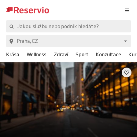
Krása
Wellness
Zdraví
Sport
Konzultace
Kur