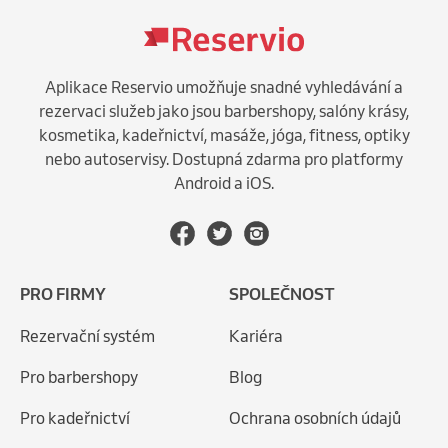
Aplikace Reservio umožňuje snadné vyhledávání a
rezervaci služeb jako jsou barbershopy, salóny krásy,
kosmetika, kadeřnictví, masáže, jóga, fitness, optiky
nebo autoservisy. Dostupná zdarma pro platformy
Android a iOS.
PRO FIRMY
SPOLEČNOST
Rezervační systém
Kariéra
Pro barbershopy
Blog
Pro kadeřnictví
Ochrana osobních údajů