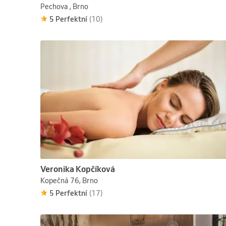
Pechova , Brno
5 Perfektní
(10)
Veronika Kopčíková
Kopečná 76, Brno
5 Perfektní
(17)