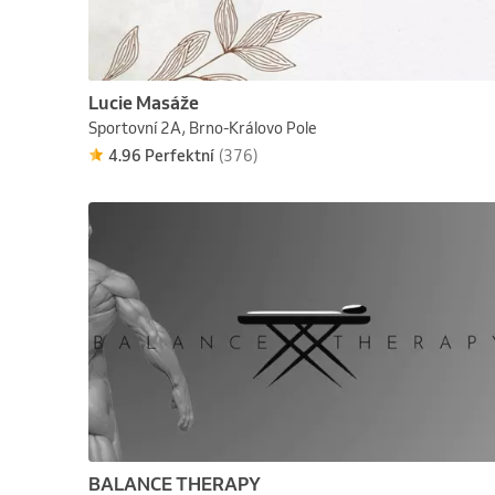
Lucie Masáže
Sportovní 2A, Brno-Královo Pole
4.96 Perfektní
(376)
BALANCE THERAPY