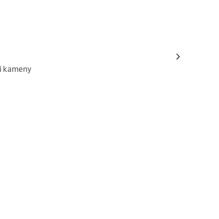
mi kameny