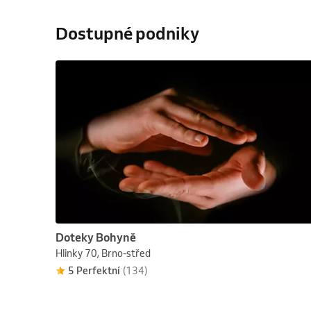
Dostupné podniky
Doteky Bohyně
Hlinky 70, Brno-střed
5 Perfektní
(134)