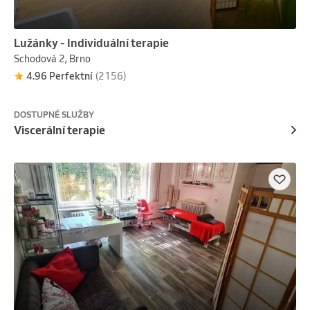
Lužánky - Individuální terapie
Schodová 2, Brno
4.96 Perfektní
(2156)
DOSTUPNÉ SLUŽBY
Viscerální terapie