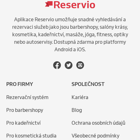
Aplikace Reservio umožňuje snadné vyhledávání a
rezervaci služeb jako jsou barbershopy, salóny krásy,
kosmetika, kadeřnictví, masáže, jóga, fitness, optiky
nebo autoservisy. Dostupná zdarma pro platformy
Android a iOS.
PRO FIRMY
SPOLEČNOST
Rezervační systém
Kariéra
Pro barbershopy
Blog
Pro kadeřnictví
Ochrana osobních údajů
Pro kosmetická studia
Všeobecné podmínky