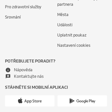
partnera
Pro zdravotní služby
Města
Srovnání
Události
Uplatnit poukaz
Nastavení cookies
POTŘEBUJETE PORADIT?
Nápověda
Kontaktujte nás
STÁHNĚTE SI MOBILNÍ APLIKACI