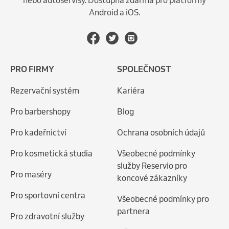
Android a iOS.
PRO FIRMY
SPOLEČNOST
Rezervační systém
Kariéra
Pro barbershopy
Blog
Pro kadeřnictví
Ochrana osobních údajů
Pro kosmetická studia
Všeobecné podmínky
služby Reservio pro
Pro maséry
koncové zákazníky
Pro sportovní centra
Všeobecné podmínky pro
partnera
Pro zdravotní služby