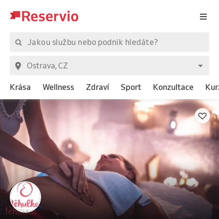
Krása
Wellness
Zdraví
Sport
Konzultace
Kur