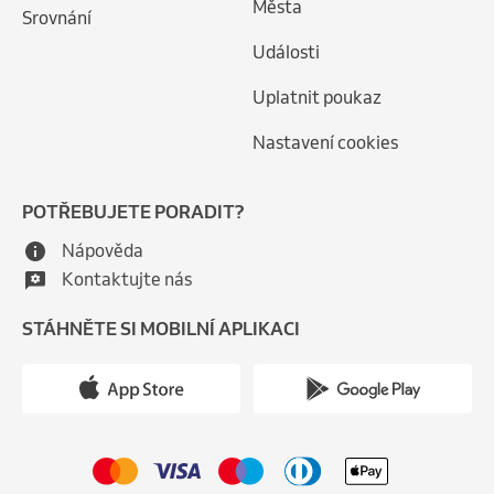
Města
Srovnání
Události
Uplatnit poukaz
Nastavení cookies
POTŘEBUJETE PORADIT?
Nápověda
Kontaktujte nás
STÁHNĚTE SI MOBILNÍ APLIKACI