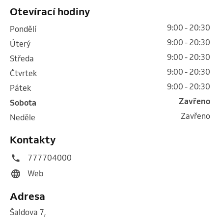
Otevírací hodiny
9:00 - 20:30
pondělí
9:00 - 20:30
úterý
9:00 - 20:30
středa
9:00 - 20:30
čtvrtek
9:00 - 20:30
pátek
Zavřeno
sobota
Zavřeno
neděle
Kontakty
777704000
Web
Adresa
Šaldova 7
,