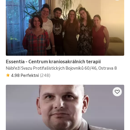
Essentia - Centrum kraniosakrálních terapií
Nábřeží Svazu Protifašistických Bojovníků 60/46, Ostrava 8
4.98 Perfektní
(248)