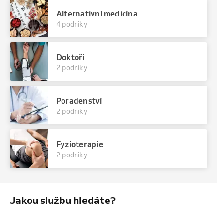
Alternativní medicína
4 podniky
Doktoři
2 podniky
Poradenství
2 podniky
Fyzioterapie
2 podniky
Jakou službu hledáte?