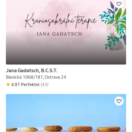
Jana Gadatsch, B.C.S.T.
Blanická 1068/187, Ostrava 24
4.91 Perfektní
(43)