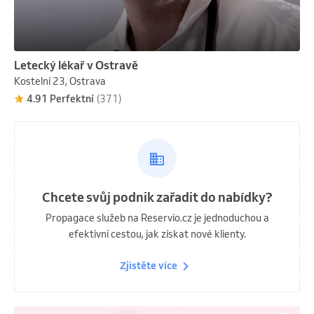
Letecký lékař v Ostravě
Kostelní 23, Ostrava
4.91 Perfektní
(371)
Chcete svůj podnik zařadit do nabídky?
Propagace služeb na Reservio.cz je jednoduchou a
efektivní cestou, jak získat nové klienty.
Zjistěte více