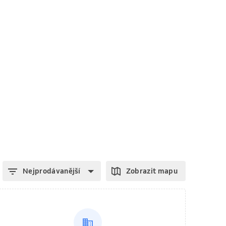
Nejprodávanější
Zobrazit mapu