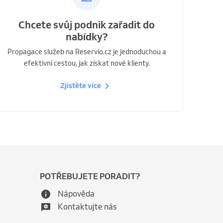
Chcete svůj podnik zařadit do
nabídky?
Propagace služeb na Reservio.cz je jednoduchou a
efektivní cestou, jak získat nové klienty.
Zjistěte více
POTŘEBUJETE PORADIT?
Nápověda
Kontaktujte nás