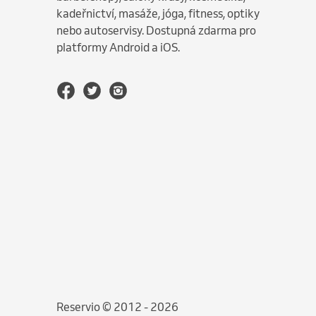
kadeřnictví, masáže, jóga, fitness, optiky
nebo autoservisy. Dostupná zdarma pro
platformy Android a iOS.
Reservio © 2012 - 2026