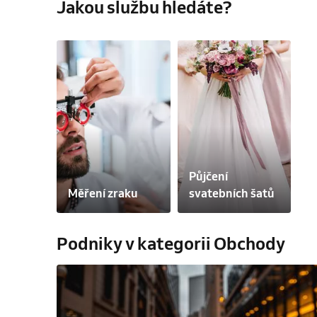
Jakou službu hledáte?
Půjčení 
Měření zraku
svatebních šatů
Podniky v kategorii Obchody