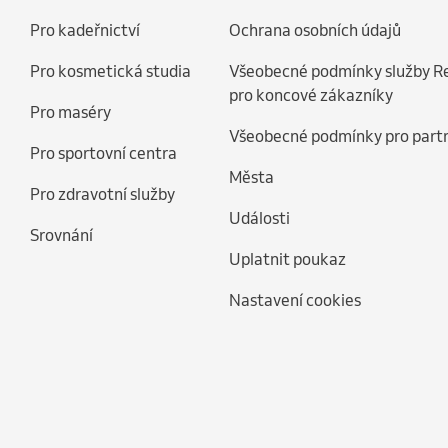
Pro kadeřnictví
Ochrana osobních údajů
Pro kosmetická studia
Všeobecné podmínky služby R
pro koncové zákazníky
Pro maséry
Všeobecné podmínky pro part
Pro sportovní centra
Města
Pro zdravotní služby
Události
Srovnání
Uplatnit poukaz
Nastavení cookies