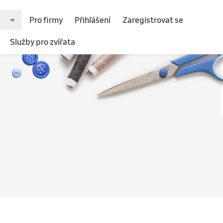
Pro firmy
Přihlášení
Zaregistrovat se
Služby pro zvířata