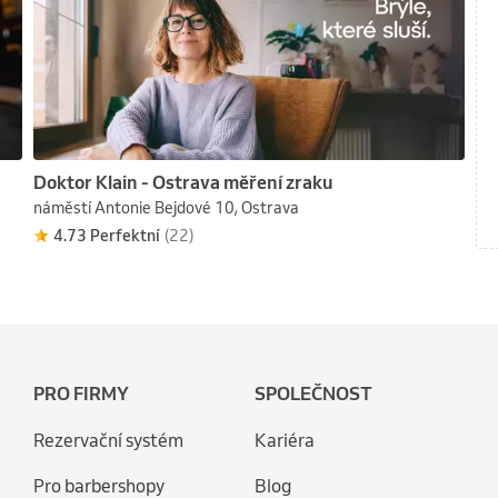
Doktor Klain - Ostrava měření zraku
náměstí Antonie Bejdové 10, Ostrava
4.73 Perfektní
(22)
PRO FIRMY
SPOLEČNOST
Rezervační systém
Kariéra
Pro barbershopy
Blog