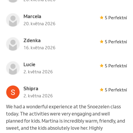
Marcela
5 Perfektní
20. května 2026
Zdenka
5 Perfektní
16. května 2026
Lucie
5 Perfektní
2. května 2026
Shipra
5 Perfektní
2. května 2026
We had a wonderful experience at the Snoezelen class
today. The activities were very engaging and well
planned for kids. Martina is incredibly warm, friendly, and
sweet, and the kids absolutely love her. Highly