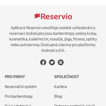
Aplikace Reservio umožňuje snadné vyhledávání a
rezervaci služeb jako jsou barbershopy, salóny krásy,
kosmetika, kadeřnictví, masáže, jóga, fitness, optiky
nebo autoservisy. Dostupná zdarma pro platformy
Android a iOS.
PRO FIRMY
SPOLEČNOST
Rezervační systém
Kariéra
Pro barbershopy
Blog