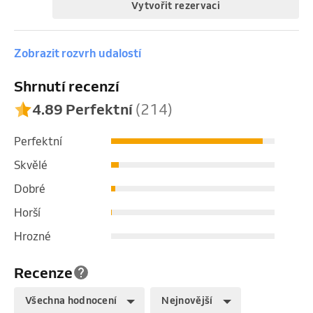
Vytvořit rezervaci
Zobrazit rozvrh udalostí
Shrnutí recenzí
4.89 Perfektní
(214)
Perfektní
Skvělé
Dobré
Horší
Hrozné
Recenze
Všechna hodnocení
Nejnovější