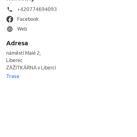
+420774694093
Facebook
Web
Adresa
náměstí Malé 2
,
Liberec
ZÁŽITKÁRNA v Liberci
Trasa