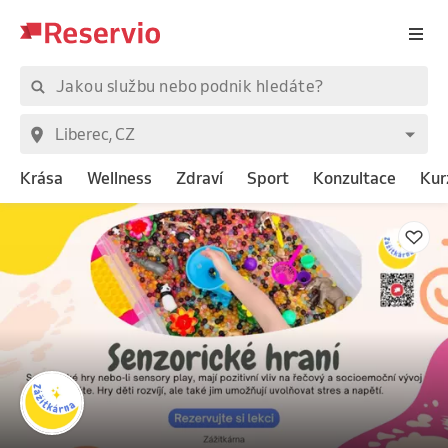
Krása
Wellness
Zdraví
Sport
Konzultace
Kur