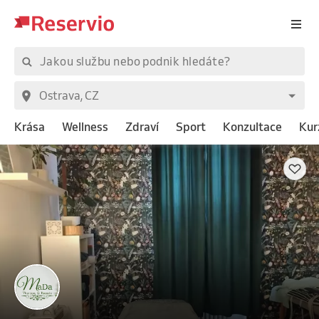
Krása
Wellness
Zdraví
Sport
Konzultace
Kur