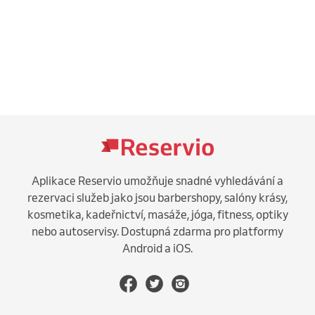
Aplikace Reservio umožňuje snadné vyhledávání a
rezervaci služeb jako jsou barbershopy, salóny krásy,
kosmetika, kadeřnictví, masáže, jóga, fitness, optiky
nebo autoservisy. Dostupná zdarma pro platformy
Android a iOS.