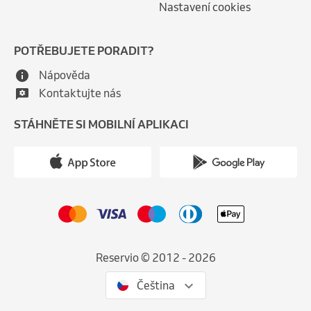
Nastavení cookies
POTŘEBUJETE PORADIT?
Nápověda
Kontaktujte nás
STÁHNĚTE SI MOBILNÍ APLIKACI
Reservio © 2012 - 2026
Čeština