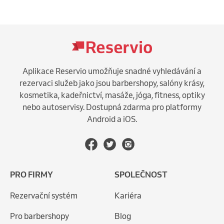
Aplikace Reservio umožňuje snadné vyhledávání a
rezervaci služeb jako jsou barbershopy, salóny krásy,
kosmetika, kadeřnictví, masáže, jóga, fitness, optiky
nebo autoservisy. Dostupná zdarma pro platformy
Android a iOS.
PRO FIRMY
SPOLEČNOST
Rezervační systém
Kariéra
Pro barbershopy
Blog