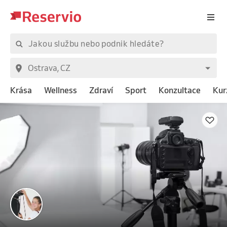
Krása
Wellness
Zdraví
Sport
Konzultace
Kur