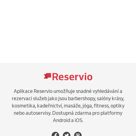
Aplikace Reservio umožňuje snadné vyhledávání a
rezervaci služeb jako jsou barbershopy, salóny krásy,
kosmetika, kadeřnictví, masáže, jóga, fitness, optiky
nebo autoservisy. Dostupná zdarma pro platformy
Android a iOS.