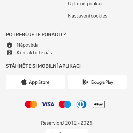
Uplatnit poukaz
Nastavení cookies
POTŘEBUJETE PORADIT?
Nápověda
Kontaktujte nás
STÁHNĚTE SI MOBILNÍ APLIKACI
Reservio © 2012 - 2026