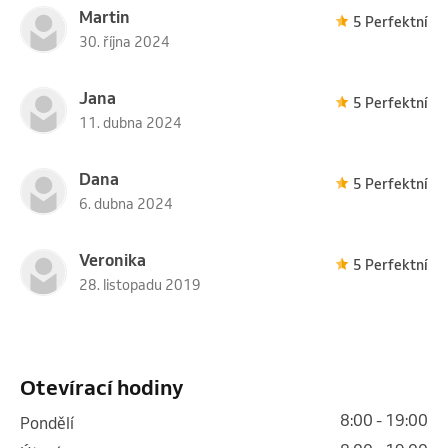
Martin
5 Perfektní
30. října 2024
Jana
5 Perfektní
11. dubna 2024
Dana
5 Perfektní
6. dubna 2024
Veronika
5 Perfektní
28. listopadu 2019
Otevírací hodiny
8:00 - 19:00
pondělí