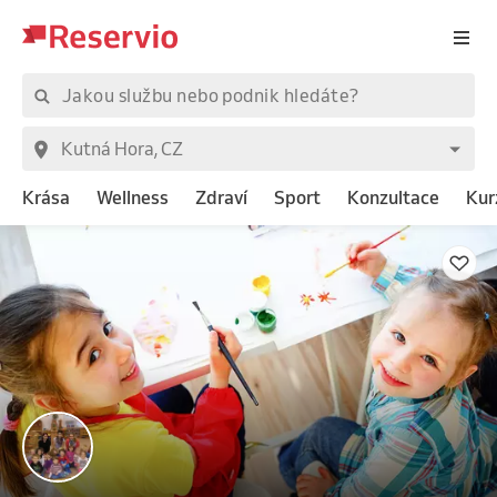
Krása
Wellness
Zdraví
Sport
Konzultace
Kur