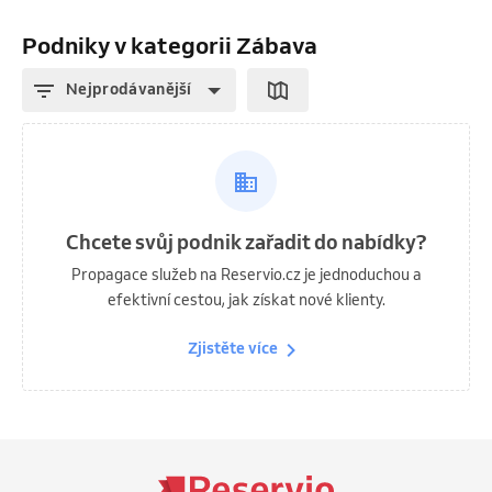
Podniky v kategorii Zábava
Nejprodávanější
Chcete svůj podnik zařadit do nabídky?
Propagace služeb na Reservio.cz je jednoduchou a
efektivní cestou, jak získat nové klienty.
Zjistěte více