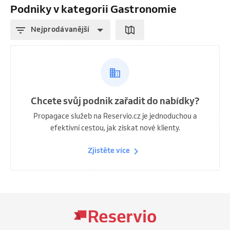
Podniky v kategorii Gastronomie
Nejprodávanější
Chcete svůj podnik zařadit do nabídky?
Propagace služeb na Reservio.cz je jednoduchou a
efektivní cestou, jak získat nové klienty.
Zjistěte více