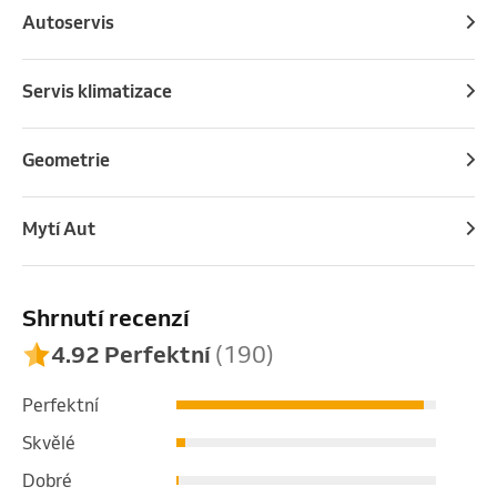
Autoservis
Servis klimatizace
Geometrie
Mytí Aut
Shrnutí recenzí
4.92 Perfektní
(190)
Perfektní
Skvělé
Dobré