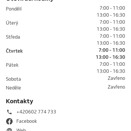
7:00 - 11:00
pondělí
13:00 - 16:30
7:00 - 11:00
úterý
13:00 - 16:30
7:00 - 11:00
středa
13:00 - 16:30
7:00 - 11:00
čtvrtek
13:00 - 16:30
7:00 - 11:00
pátek
13:00 - 16:30
Zavřeno
sobota
Zavřeno
neděle
Kontakty
+420602 774 733
Facebook
Web