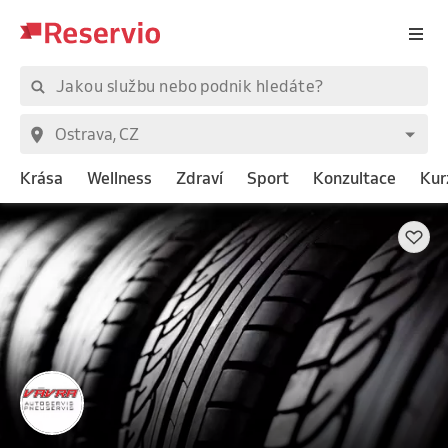
Krása
Wellness
Zdraví
Sport
Konzultace
Kur