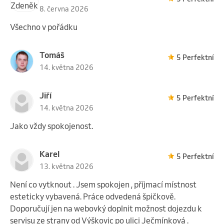
8. června 2026
Všechno v pořádku
Tomáš
5 Perfektní
14. května 2026
Jiří
5 Perfektní
14. května 2026
Jako vždy spokojenost.
Karel
5 Perfektní
13. května 2026
Není co vytknout . Jsem spokojen , příjmací místnost
esteticky vybavená. Práce odvedená špičkově.
Doporučují jen na webovký doplnit možnost dojezdu k
servisu ze strany od Výškovic po ulici Ječmínková .