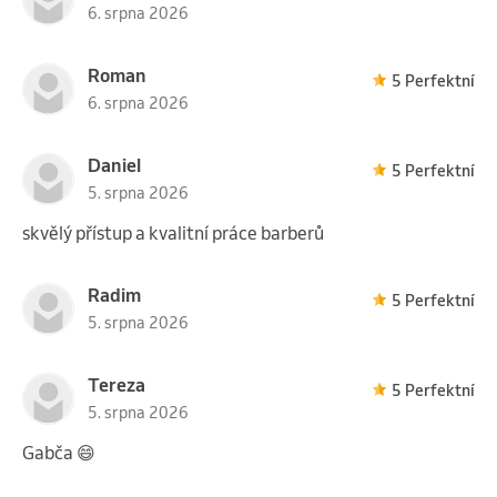
6. srpna 2026
Roman
5 Perfektní
6. srpna 2026
Daniel
5 Perfektní
5. srpna 2026
skvělý přístup a kvalitní práce barberů
Radim
5 Perfektní
5. srpna 2026
Tereza
5 Perfektní
5. srpna 2026
Gabča 😄