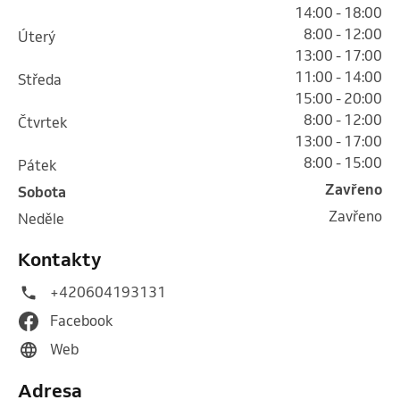
14:00 - 18:00
8:00 - 12:00
úterý
13:00 - 17:00
11:00 - 14:00
středa
15:00 - 20:00
8:00 - 12:00
čtvrtek
13:00 - 17:00
8:00 - 15:00
pátek
Zavřeno
sobota
Zavřeno
neděle
Kontakty
+420604193131
Facebook
Web
Adresa