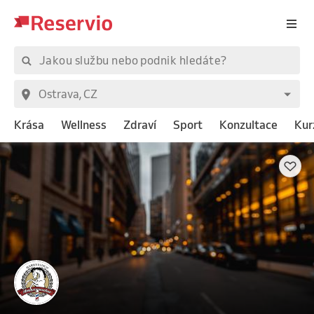
Krása
Wellness
Zdraví
Sport
Konzultace
Kur