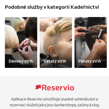
Podobné služby v kategorii Kadeřnictví
Dámský střih
Dětský střih
Pánský střih
Aplikace Reservio umožňuje snadné vyhledávání a
rezervaci služeb jako jsou barbershopy, salóny krásy,