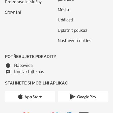
Pro zdravotní služby
Města
Srovnání
Události
Uplatnit poukaz
Nastavení cookies
POTŘEBUJETE PORADIT?
Nápověda
Kontaktujte nás
STÁHNĚTE SI MOBILNÍ APLIKACI