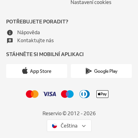
Nastavení cookies
POTŘEBUJETE PORADIT?
Nápověda
Kontaktujte nás
STÁHNĚTE SI MOBILNÍ APLIKACI
Reservio © 2012 - 2026
Čeština