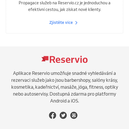
Propagace služeb na Reservio.cz je jednoduchou a
efektivní cestou, jak získat nové klienty.
Zjistěte více
Aplikace Reservio umožňuje snadné vyhledávání a
rezervaci služeb jako jsou barbershopy, salóny krásy,
kosmetika, kadeřnictví, masáže, jóga, fitness, optiky
nebo autoservisy. Dostupná zdarma pro platformy
Android a iOS.