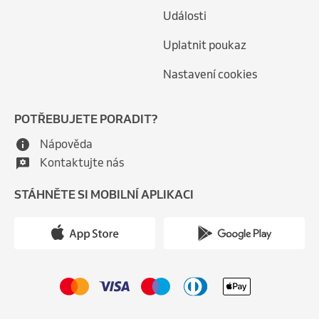
Události
Uplatnit poukaz
Nastavení cookies
POTŘEBUJETE PORADIT?
Nápověda
Kontaktujte nás
STÁHNĚTE SI MOBILNÍ APLIKACI