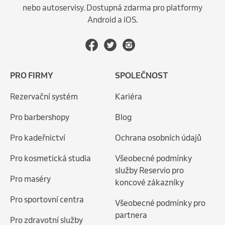
nebo autoservisy. Dostupná zdarma pro platformy
Android a iOS.
PRO FIRMY
SPOLEČNOST
Rezervační systém
Kariéra
Pro barbershopy
Blog
Pro kadeřnictví
Ochrana osobních údajů
Pro kosmetická studia
Všeobecné podmínky
služby Reservio pro
Pro maséry
koncové zákazníky
Pro sportovní centra
Všeobecné podmínky pro
partnera
Pro zdravotní služby