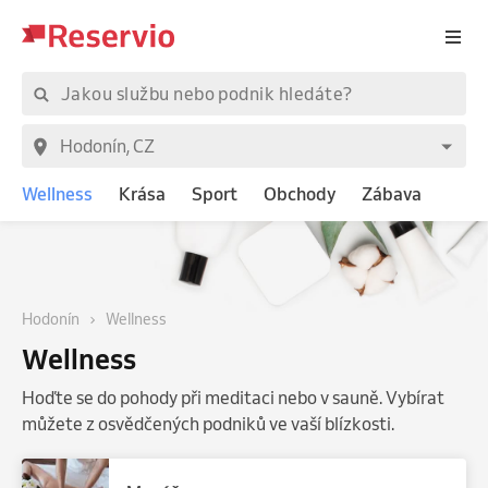
Wellness
Krása
Sport
Obchody
Zábava
Hodonín
Wellness
Wellness
Hoďte se do pohody při meditaci nebo v sauně. Vybírat
můžete z osvědčených podniků ve vaší blízkosti.