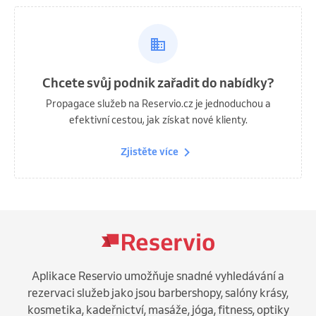
Chcete svůj podnik zařadit do nabídky?
Propagace služeb na Reservio.cz je jednoduchou a
efektivní cestou, jak získat nové klienty.
Zjistěte více
Aplikace Reservio umožňuje snadné vyhledávání a
rezervaci služeb jako jsou barbershopy, salóny krásy,
kosmetika, kadeřnictví, masáže, jóga, fitness, optiky