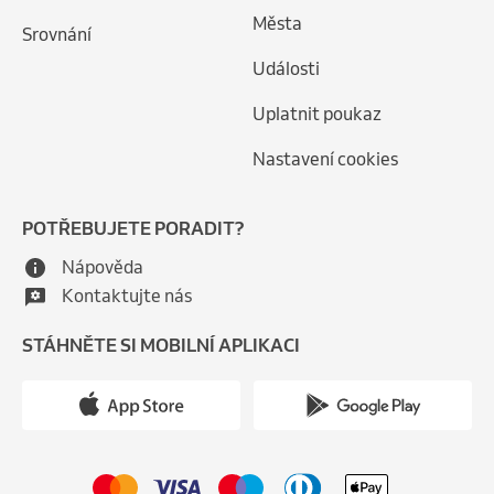
Města
Srovnání
Události
Uplatnit poukaz
Nastavení cookies
POTŘEBUJETE PORADIT?
Nápověda
Kontaktujte nás
STÁHNĚTE SI MOBILNÍ APLIKACI