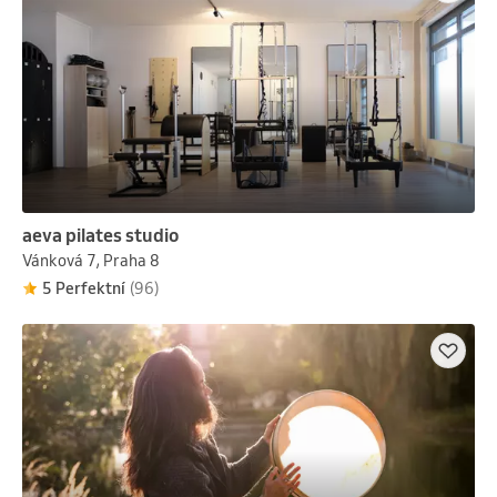
aeva pilates studio
Vánková 7, Praha 8
5 Perfektní
(96)