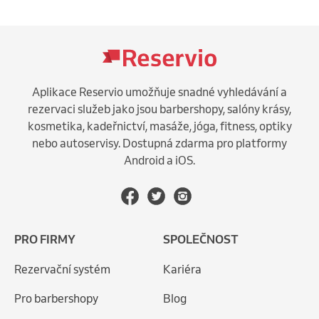
Aplikace Reservio umožňuje snadné vyhledávání a
rezervaci služeb jako jsou barbershopy, salóny krásy,
kosmetika, kadeřnictví, masáže, jóga, fitness, optiky
nebo autoservisy. Dostupná zdarma pro platformy
Android a iOS.
PRO FIRMY
SPOLEČNOST
Rezervační systém
Kariéra
Pro barbershopy
Blog