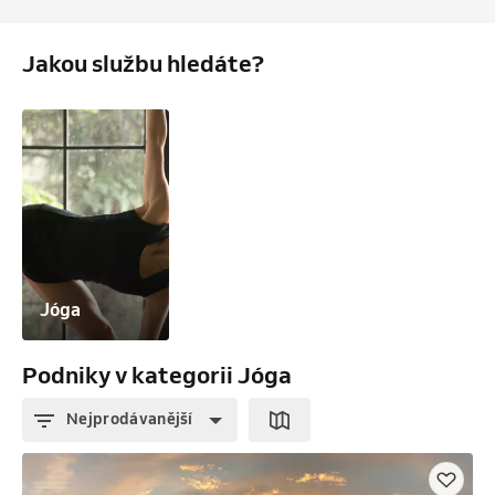
Jakou službu hledáte?
Jóga
Podniky v kategorii Jóga
Nejprodávanější