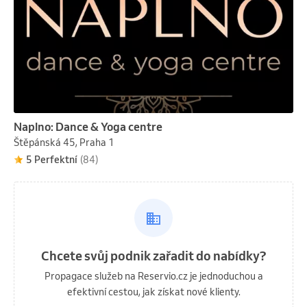
Naplno: Dance & Yoga centre
Štěpánská 45, Praha 1
5 Perfektní
(84)
Chcete svůj podnik zařadit do nabídky?
Propagace služeb na Reservio.cz je jednoduchou a
efektivní cestou, jak získat nové klienty.