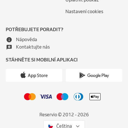
Nastavení cookies
POTŘEBUJETE PORADIT?
Nápověda
Kontaktujte nás
STÁHNĚTE SI MOBILNÍ APLIKACI
Reservio © 2012 - 2026
Čeština