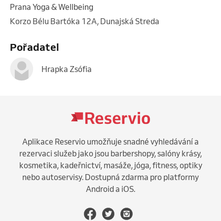
Prana Yoga & Wellbeing
Korzo Bélu Bartóka 12A, Dunajská Streda
Pořadatel
Hrapka Zsófia
Aplikace Reservio umožňuje snadné vyhledávání a
rezervaci služeb jako jsou barbershopy, salóny krásy,
kosmetika, kadeřnictví, masáže, jóga, fitness, optiky
nebo autoservisy. Dostupná zdarma pro platformy
Android a iOS.