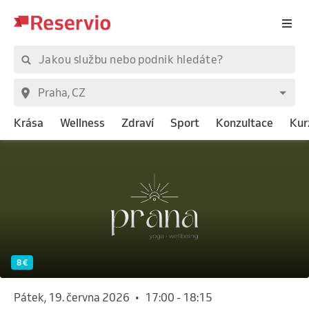
Krása
Wellness
Zdraví
Sport
Konzultace
Kur
8 €
pátek, 19. června 2026
•
17:00
-
18:15