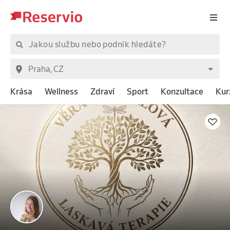
Krása
Wellness
Zdraví
Sport
Konzultace
Kur