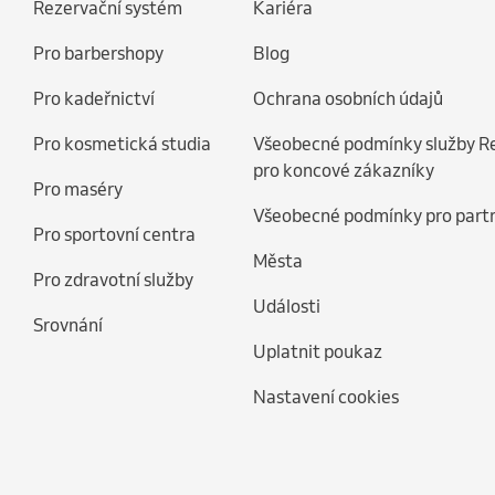
Rezervační systém
Kariéra
Pro barbershopy
Blog
Pro kadeřnictví
Ochrana osobních údajů
Pro kosmetická studia
Všeobecné podmínky služby R
pro koncové zákazníky
Pro maséry
Všeobecné podmínky pro part
Pro sportovní centra
Města
Pro zdravotní služby
Události
Srovnání
Uplatnit poukaz
Nastavení cookies