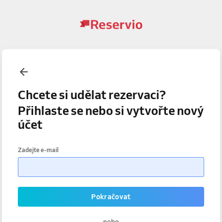
Chcete si udělat rezervaci?
Přihlaste se nebo si vytvořte nový
účet
Zadejte e-mail
Pokračovat