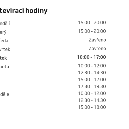
tevírací hodiny
15:00 - 20:00
ondělí
15:00 - 20:00
terý
Zavřeno
tředa
Zavřeno
tvrtek
10:00 - 17:00
átek
10:00 - 12:00
obota
12:30 - 14:30
15:00 - 17:00
17:30 - 19:30
10:00 - 12:00
eděle
12:30 - 14:30
15:00 - 18:00