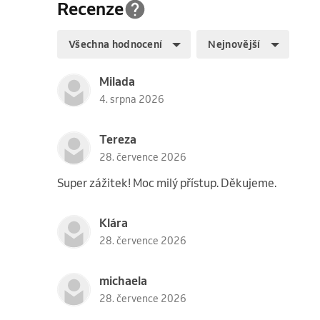
Recenze
Všechna hodnocení
Nejnovější
Milada
4. srpna 2026
Tereza
28. července 2026
Super zážitek! Moc milý přístup. Děkujeme.
Klára
28. července 2026
michaela
28. července 2026