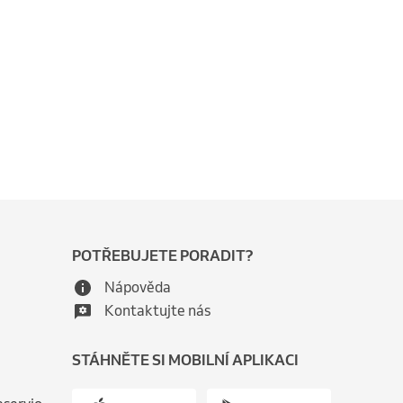
POTŘEBUJETE PORADIT?
Nápověda
Kontaktujte nás
STÁHNĚTE SI MOBILNÍ APLIKACI