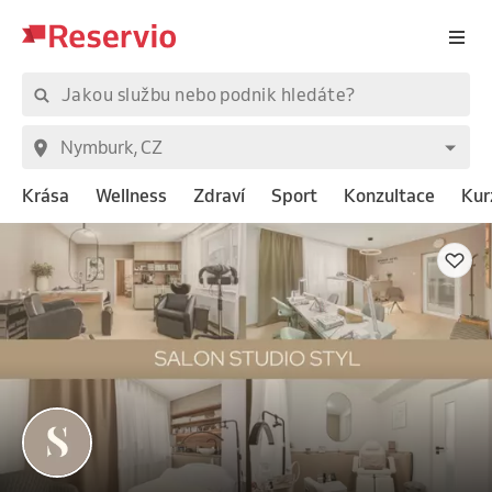
Krása
Wellness
Zdraví
Sport
Konzultace
Kur