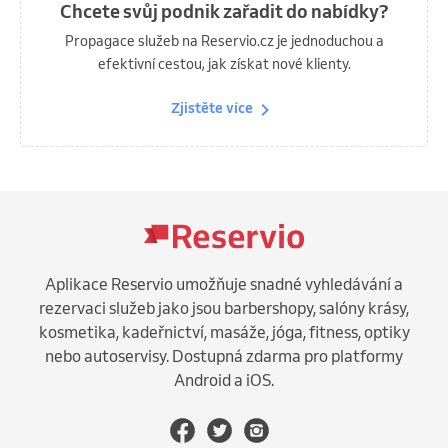
Chcete svůj podnik zařadit do nabídky?
Propagace služeb na Reservio.cz je jednoduchou a
efektivní cestou, jak získat nové klienty.
Zjistěte více
Aplikace Reservio umožňuje snadné vyhledávání a
rezervaci služeb jako jsou barbershopy, salóny krásy,
kosmetika, kadeřnictví, masáže, jóga, fitness, optiky
nebo autoservisy. Dostupná zdarma pro platformy
Android a iOS.