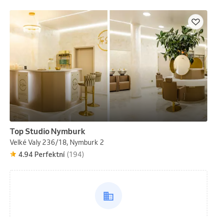
Top Studio Nymburk
Velké Valy 236/18, Nymburk 2
4.94 Perfektní
(194)