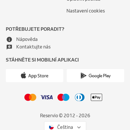
Nastavení cookies
POTŘEBUJETE PORADIT?
Nápověda
Kontaktujte nás
STÁHNĚTE SI MOBILNÍ APLIKACI
Reservio © 2012 - 2026
Čeština