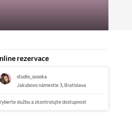
nline rezervace
studio_sosoka
Jakubovo námestie 3, Bratislava
Vyberte službu a zkontrolujte dostupnost