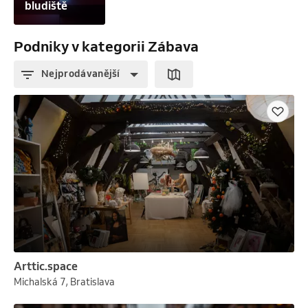
bludiště
Podniky v kategorii Zábava
Nejprodávanější
Arttic.space
Michalská 7, Bratislava