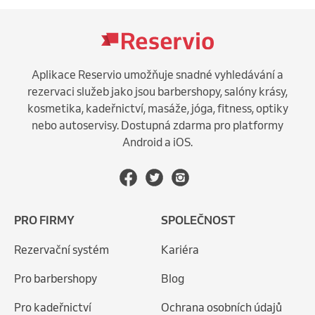
Aplikace Reservio umožňuje snadné vyhledávání a
rezervaci služeb jako jsou barbershopy, salóny krásy,
kosmetika, kadeřnictví, masáže, jóga, fitness, optiky
nebo autoservisy. Dostupná zdarma pro platformy
Android a iOS.
PRO FIRMY
SPOLEČNOST
Rezervační systém
Kariéra
Pro barbershopy
Blog
Pro kadeřnictví
Ochrana osobních údajů