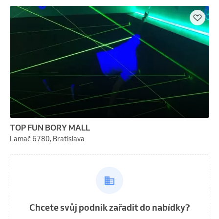
TOP FUN BORY MALL
Lamač 6780, Bratislava
Chcete svůj podnik zařadit do nabídky?