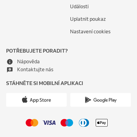
Události
Uplatnit poukaz
Nastavení cookies
POTŘEBUJETE PORADIT?
Nápověda
Kontaktujte nás
STÁHNĚTE SI MOBILNÍ APLIKACI